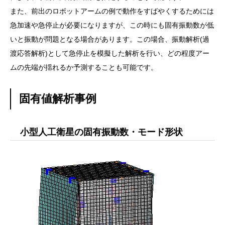
また、前出のロボットアームの例で動作をすばやくするためには
急加速や急停止が必要になりますが、この時にも固有振動数が低
いと振動が問題となる場合があります。この場合、振動解析(過
渡応答解析)として急停止を模擬した解析を行い、どの程度アー
ムの先端が揺れるか予測することも可能です。
固有値解析事例
小型人工衛星の固有振動数・モード形状