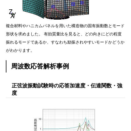
複合材料やハニカムパネルを用いた構造物の固有振動数とモード
形状を求めました。 有効質量比を見ると、どの向きにどの程度
振れるモードであるか、すなわち励振されやすいモードかどうか
がわかります。
周波数応答解析事例
正弦波振動試験時の応答加速度・伝達関数・強
度