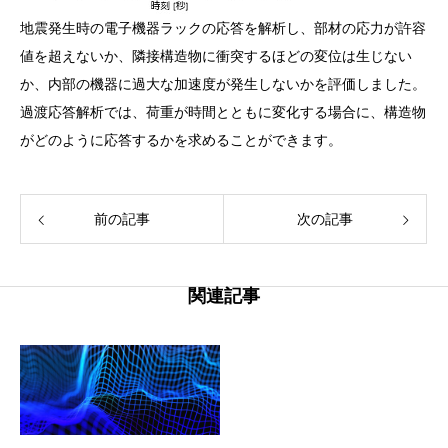
地震発生時の電子機器ラックの応答を解析し、部材の応力が許容
値を超えないか、隣接構造物に衝突するほどの変位は生じない
か、内部の機器に過大な加速度が発生しないかを評価しました。
過渡応答解析では、荷重が時間とともに変化する場合に、構造物
がどのように応答するかを求めることができます。
前の記事
次の記事
関連記事