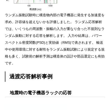
ランダム振動試験時に構造物内部の電子機器に発生する加速度を
求め、許容値を超えないかを評価しました。 ランダム応答解析
では、いくつもの周波数・振幅の入力が重なり合った不規則なラ
ンダム振動に対する応答を解析します。 入力や結果は、パワー
スペクトル密度関数(PSD)と実効値（RMS)で表されます。 輸送
中や使用環境に対する耐性をランダム振動試験により規定する規
格も多く、試験前の解析予測は構造体の設計や部品選定にも有効
です。
過渡応答解析事例
地震時の電子機器ラックの応答