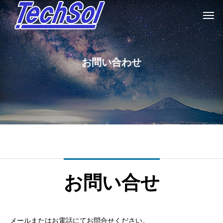
お問い合わせ
お問い合せ
メールまたはお電話にてお問合せください。