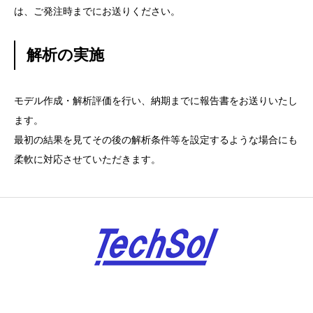
は、ご発注時までにお送りください。
解析の実施
モデル作成・解析評価を行い、納期までに報告書をお送りいたし
ます。
最初の結果を見てその後の解析条件等を設定するような場合にも
柔軟に対応させていただきます。