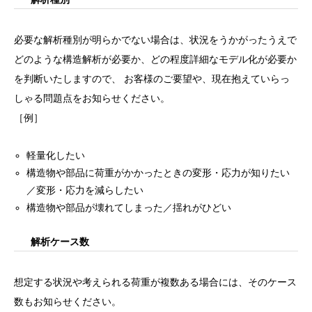
必要な解析種別が明らかでない場合は、状況をうかがったうえで
どのような構造解析が必要か、どの程度詳細なモデル化が必要か
を判断いたしますので、 お客様のご要望や、現在抱えていらっ
しゃる問題点をお知らせください。
［例］
軽量化したい
構造物や部品に荷重がかかったときの変形・応力が知りたい
／変形・応力を減らしたい
構造物や部品が壊れてしまった／揺れがひどい
解析ケース数
想定する状況や考えられる荷重が複数ある場合には、そのケース
数もお知らせください。