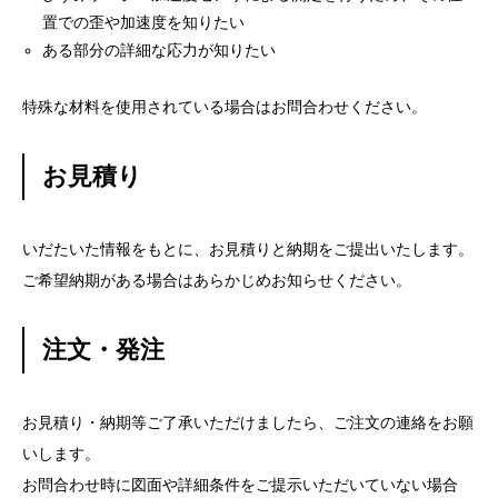
置での歪や加速度を知りたい
ある部分の詳細な応力が知りたい
特殊な材料を使用されている場合はお問合わせください。
お見積り
いだたいた情報をもとに、お見積りと納期をご提出いたします。
ご希望納期がある場合はあらかじめお知らせください。
注文・発注
お見積り・納期等ご了承いただけましたら、ご注文の連絡をお願
いします。
お問合わせ時に図面や詳細条件をご提示いただいていない場合