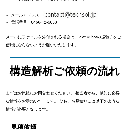
メールアドレス：
電話番号：0466-42-6653
メールにファイルを添付される場合は、.exeや.batの拡張子をご
使用にならないようお願いいたします。
構造解析ご依頼の流れ
まずはお気軽にお問合わせください。 担当者から、検討に必要
な情報をお尋ねいたします。 なお、お見積りには以下のような
情報が必要となります。
見積依頼