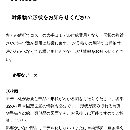
対象物の形状をお知らせください
多くの解析でコストの大半はモデル作成費用となり、形状の複雑
さやパーツ数が費用に影響します。 お見積りの段階では詳細寸
法がわからなくても構いませんので、形状情報をお知らせくださ
い。
必要なデータ
形状図
モデル化が必要な部品の形状がわかる図をお送りください。各部
品の材料や固定位置の情報も必要です。
形状が読み取れる写真
や手描きの絵、類似品の図面でも、お見積りは可能ですのでご相
談ください。
影響が少ない部品はモデル化しない（または単純形状に置き換え